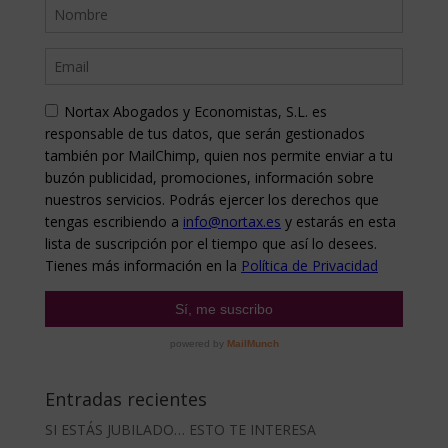
Entradas recientes
SI ESTÁS JUBILADO… ESTO TE INTERESA