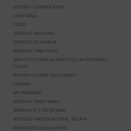
AYUDAS Y SUBVENCIONES
CONCURSAL
COVID
DERECHO BANCARIO
DERECHO DE FAMILIA
DERECHO TRIBUTARIO
IMPUESTO SOBRE LA RENTA DE LAS PERSONAS
FÍSICAS
IMPUESTO SOBRE SOCIEDADES
LABORAL
MATRIMONIAL
MEDIDAS TRIBUTARIAS
MERCANTIL Y SOCIETARIO
NOVEDAD HACIENDA FORAL VIZCAYA
NOVEDADES LEGISLATIVAS