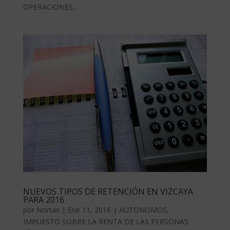
OPERACIONES...
NUEVOS TIPOS DE RETENCIÓN EN VIZCAYA
PARA 2016
por
Nortax
|
Ene 11, 2016
|
AUTONOMOS
,
IMPUESTO SOBRE LA RENTA DE LAS PERSONAS