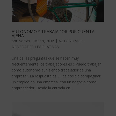
AUTONOMO Y TRABAJADOR POR CUENTA
AJENA
por
Nortax
|
Mar 9, 2016
|
AUTONOMOS
,
NOVEDADES LEGISLATIVAS
Una de las preguntas que se hacen muy
frecuentemente los trabajadores es :¿Puedo trabajar
como autónomo aun siendo trabajador de una
empresa?. La respuesta es SI, es posible compaginar
un empleo en una empresa, con un negocio como
emprendedor. Desde la entrada en...