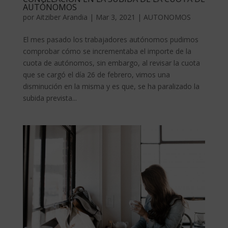
AUTÓNOMOS
por
Aitziber Arandia
|
Mar 3, 2021
|
AUTONOMOS
El mes pasado los trabajadores autónomos pudimos
comprobar cómo se incrementaba el importe de la
cuota de autónomos, sin embargo, al revisar la cuota
que se cargó el día 26 de febrero, vimos una
disminución en la misma y es que, se ha paralizado la
subida prevista...