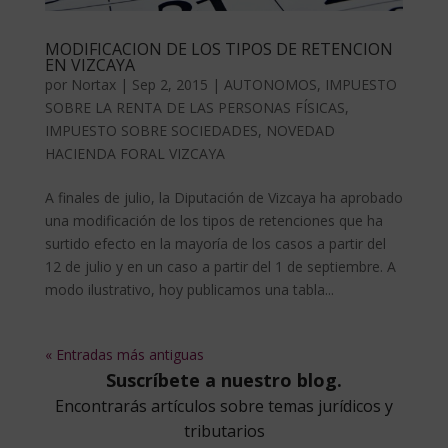
MODIFICACION DE LOS TIPOS DE RETENCION
EN VIZCAYA
por
Nortax
|
Sep 2, 2015
|
AUTONOMOS
,
IMPUESTO
SOBRE LA RENTA DE LAS PERSONAS FÍSICAS
,
IMPUESTO SOBRE SOCIEDADES
,
NOVEDAD
HACIENDA FORAL VIZCAYA
A finales de julio, la Diputación de Vizcaya ha aprobado
una modificación de los tipos de retenciones que ha
surtido efecto en la mayoría de los casos a partir del
12 de julio y en un caso a partir del 1 de septiembre. A
modo ilustrativo, hoy publicamos una tabla...
« Entradas más antiguas