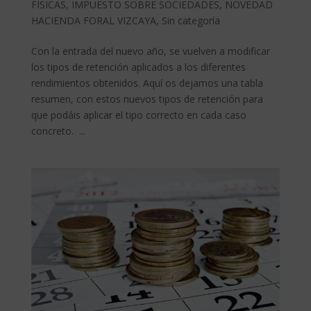
FÍSICAS
,
IMPUESTO SOBRE SOCIEDADES
,
NOVEDAD
HACIENDA FORAL VIZCAYA
,
Sin categoría
Con la entrada del nuevo año, se vuelven a modificar
los tipos de retención aplicados a los diferentes
rendimientos obtenidos. Aquí os dejamos una tabla
resumen, con estos nuevos tipos de retención para
que podáis aplicar el tipo correcto en cada caso
concreto. ...