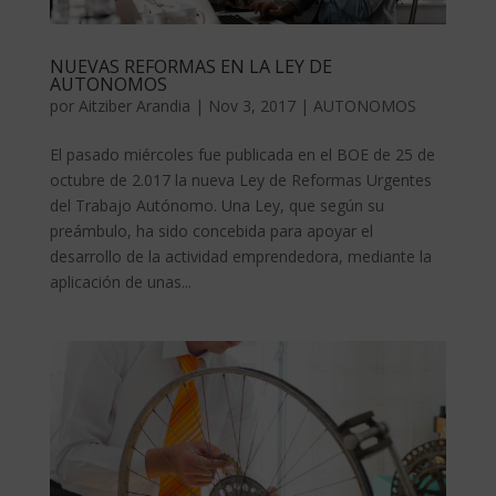
NUEVAS REFORMAS EN LA LEY DE
AUTONOMOS
por
Aitziber Arandia
|
Nov 3, 2017
|
AUTONOMOS
El pasado miércoles fue publicada en el BOE de 25 de
octubre de 2.017 la nueva Ley de Reformas Urgentes
del Trabajo Autónomo. Una Ley, que según su
preámbulo, ha sido concebida para apoyar el
desarrollo de la actividad emprendedora, mediante la
aplicación de unas...