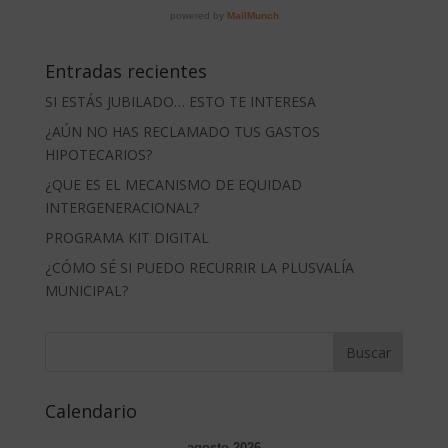
Entradas recientes
SI ESTÁS JUBILADO… ESTO TE INTERESA
¿AÚN NO HAS RECLAMADO TUS GASTOS
HIPOTECARIOS?
¿QUE ES EL MECANISMO DE EQUIDAD
INTERGENERACIONAL?
PROGRAMA KIT DIGITAL
¿CÓMO SÉ SI PUEDO RECURRIR LA PLUSVALÍA
MUNICIPAL?
Calendario
agosto 2026