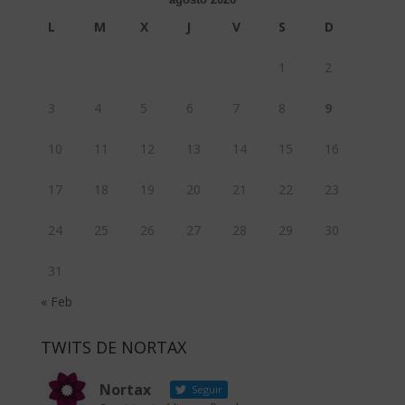
L
M
X
J
V
S
D
1
2
3
4
5
6
7
8
9
10
11
12
13
14
15
16
17
18
19
20
21
22
23
24
25
26
27
28
29
30
31
« Feb
TWITS DE NORTAX
Nortax
Seguir