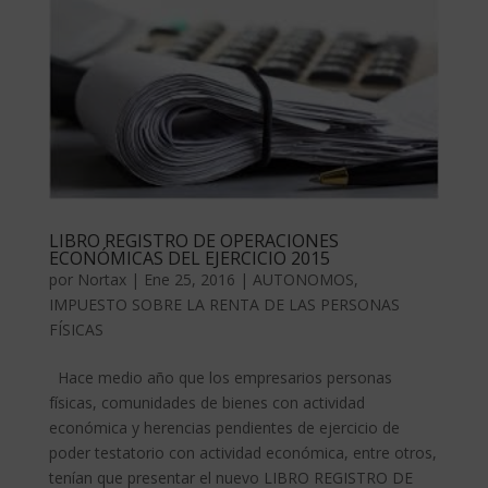
LIBRO REGISTRO DE OPERACIONES
ECONÓMICAS DEL EJERCICIO 2015
por
Nortax
|
Ene 25, 2016
|
AUTONOMOS
,
IMPUESTO SOBRE LA RENTA DE LAS PERSONAS
FÍSICAS
Hace medio año que los empresarios personas
físicas, comunidades de bienes con actividad
económica y herencias pendientes de ejercicio de
poder testatorio con actividad económica, entre otros,
tenían que presentar el nuevo LIBRO REGISTRO DE