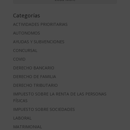
Categorías
ACTIVIDADES PRIORITARIAS
AUTONOMOS
AYUDAS Y SUBVENCIONES
CONCURSAL
COVID
DERECHO BANCARIO
DERECHO DE FAMILIA
DERECHO TRIBUTARIO
IMPUESTO SOBRE LA RENTA DE LAS PERSONAS
FÍSICAS
IMPUESTO SOBRE SOCIEDADES
LABORAL
MATRIMONIAL