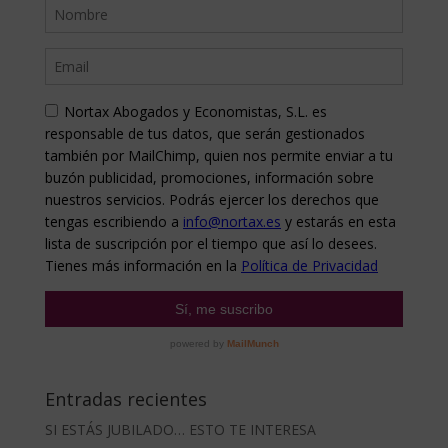
Entradas recientes
SI ESTÁS JUBILADO… ESTO TE INTERESA