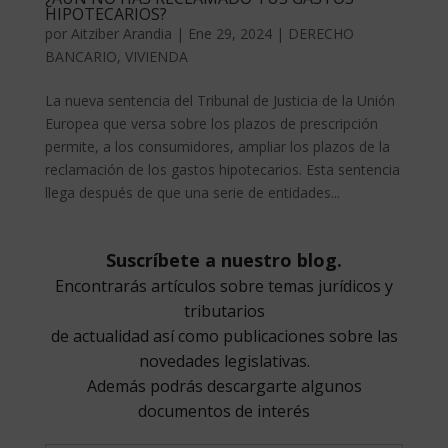
HIPOTECARIOS?
por
Aitziber Arandia
|
Ene 29, 2024
|
DERECHO
BANCARIO
,
VIVIENDA
La nueva sentencia del Tribunal de Justicia de la Unión
Europea que versa sobre los plazos de prescripción
permite, a los consumidores, ampliar los plazos de la
reclamación de los gastos hipotecarios. Esta sentencia
llega después de que una serie de entidades...