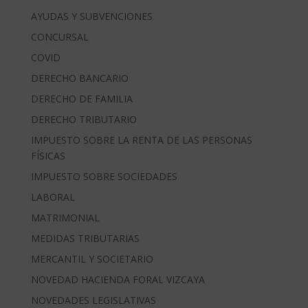
AYUDAS Y SUBVENCIONES
CONCURSAL
COVID
DERECHO BANCARIO
DERECHO DE FAMILIA
DERECHO TRIBUTARIO
IMPUESTO SOBRE LA RENTA DE LAS PERSONAS
FÍSICAS
IMPUESTO SOBRE SOCIEDADES
LABORAL
MATRIMONIAL
MEDIDAS TRIBUTARIAS
MERCANTIL Y SOCIETARIO
NOVEDAD HACIENDA FORAL VIZCAYA
NOVEDADES LEGISLATIVAS