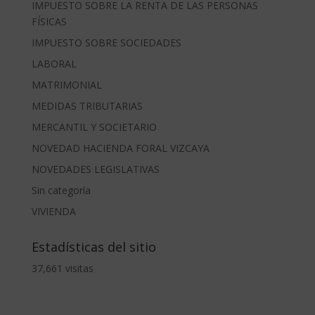
IMPUESTO SOBRE LA RENTA DE LAS PERSONAS
FÍSICAS
IMPUESTO SOBRE SOCIEDADES
LABORAL
MATRIMONIAL
MEDIDAS TRIBUTARIAS
MERCANTIL Y SOCIETARIO
NOVEDAD HACIENDA FORAL VIZCAYA
NOVEDADES LEGISLATIVAS
Sin categoría
VIVIENDA
Estadísticas del sitio
37,661 visitas