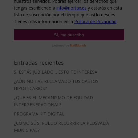
Entradas recientes
SI ESTÁS JUBILADO… ESTO TE INTERESA
¿AÚN NO HAS RECLAMADO TUS GASTOS
HIPOTECARIOS?
¿QUE ES EL MECANISMO DE EQUIDAD
INTERGENERACIONAL?
PROGRAMA KIT DIGITAL
¿CÓMO SÉ SI PUEDO RECURRIR LA PLUSVALÍA
MUNICIPAL?