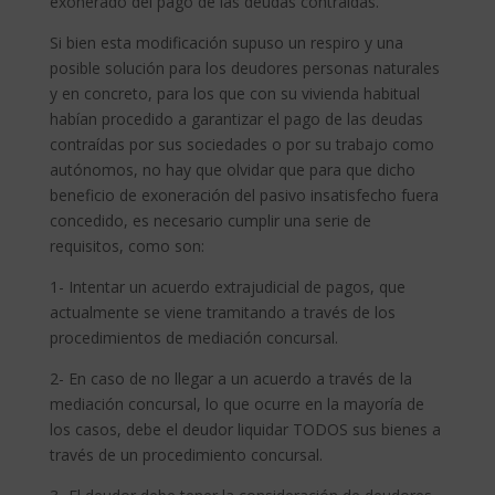
exonerado del pago de las deudas contraídas.
Si bien esta modificación supuso un respiro y una
posible solución para los deudores personas naturales
y en concreto, para los que con su vivienda habitual
habían procedido a garantizar el pago de las deudas
contraídas por sus sociedades o por su trabajo como
autónomos, no hay que olvidar que para que dicho
beneficio de exoneración del pasivo insatisfecho fuera
concedido, es necesario cumplir una serie de
requisitos, como son:
1- Intentar un acuerdo extrajudicial de pagos, que
actualmente se viene tramitando a través de los
procedimientos de mediación concursal.
2- En caso de no llegar a un acuerdo a través de la
mediación concursal, lo que ocurre en la mayoría de
los casos, debe el deudor liquidar TODOS sus bienes a
través de un procedimiento concursal.