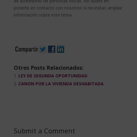
de acreedores de personas físicas. No dudes en
ponerte en contacto con nosotros si necesitas ampliar
información sobre este tema.
Otros Posts Relacionados:
LEY DE SEGUNDA OPORTUNIDAD
CANON POR LA VIVIENDA DESHABITADA
Submit a Comment