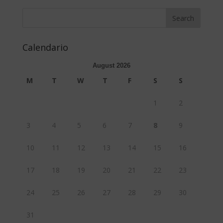
Calendario
August 2026
M
T
W
T
F
S
S
1
2
3
4
5
6
7
8
9
10
11
12
13
14
15
16
17
18
19
20
21
22
23
24
25
26
27
28
29
30
31