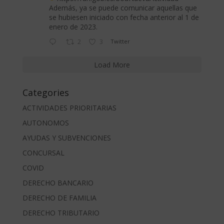
Además, ya se puede comunicar aquellas que
se hubiesen iniciado con fecha anterior al 1 de
enero de 2023.
2
3
Twitter
Load More
Categories
ACTIVIDADES PRIORITARIAS
AUTONOMOS
AYUDAS Y SUBVENCIONES
CONCURSAL
COVID
DERECHO BANCARIO
DERECHO DE FAMILIA
DERECHO TRIBUTARIO