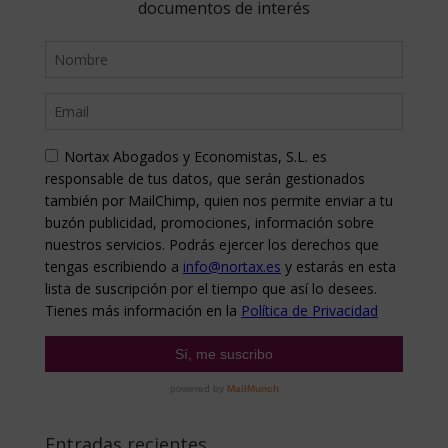
Entradas recientes