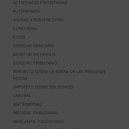
ACTIVIDADES PRIORITARIAS
AUTONOMOS
AYUDAS Y SUBVENCIONES
CONCURSAL
COVID
DERECHO BANCARIO
DERECHO DE FAMILIA
DERECHO TRIBUTARIO
IMPUESTO SOBRE LA RENTA DE LAS PERSONAS
FÍSICAS
IMPUESTO SOBRE SOCIEDADES
LABORAL
MATRIMONIAL
MEDIDAS TRIBUTARIAS
MERCANTIL Y SOCIETARIO