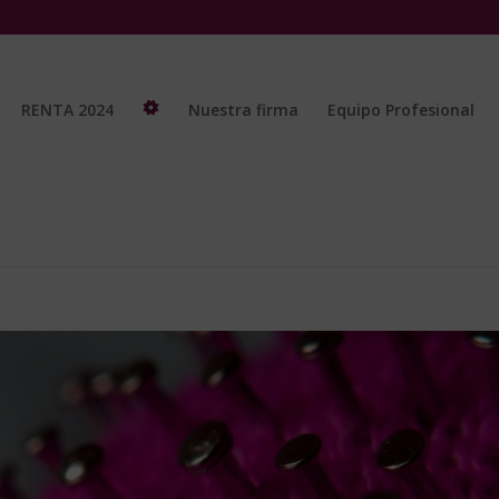
RENTA 2024
Nuestra firma
Equipo Profesional