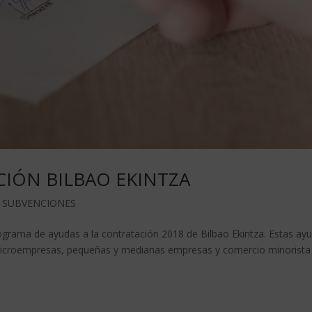
CIÓN BILBAO EKINTZA
 SUBVENCIONES
ograma de ayudas a la contratación 2018 de Bilbao Ekintza. Estas ay
icroempresas, pequeñas y medianas empresas y comercio minorista