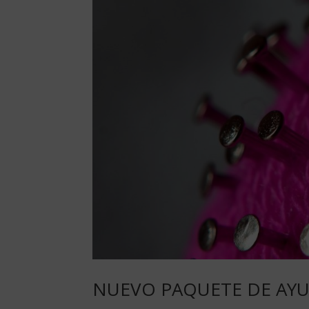
NUEVO PAQUETE DE AY