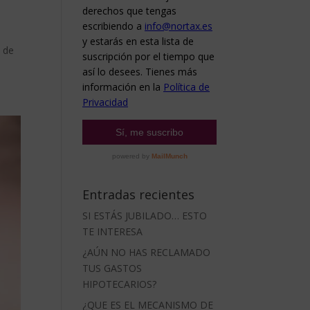
 de
Entradas recientes
SI ESTÁS JUBILADO… ESTO
TE INTERESA
¿AÚN NO HAS RECLAMADO
TUS GASTOS
HIPOTECARIOS?
¿QUE ES EL MECANISMO DE