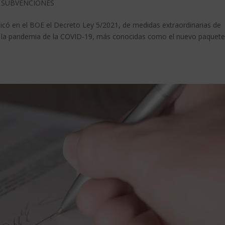
 SUBVENCIONES
icó en el BOE el Decreto Ley 5/2021, de medidas extraordinarias de
 a la pandemia de la COVID-19, más conocidas como el nuevo paquete