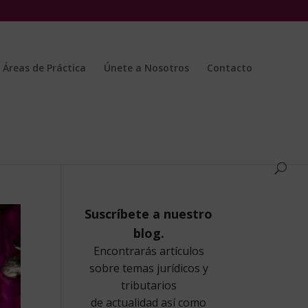
Áreas de Práctica
Únete a Nosotros
Contacto