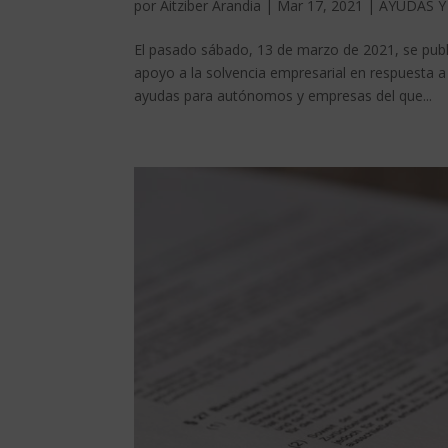
por
Aitziber Arandia
|
Mar 17, 2021
|
AYUDAS Y
El pasado sábado, 13 de marzo de 2021, se publ
apoyo a la solvencia empresarial en respuesta
ayudas para autónomos y empresas del que...