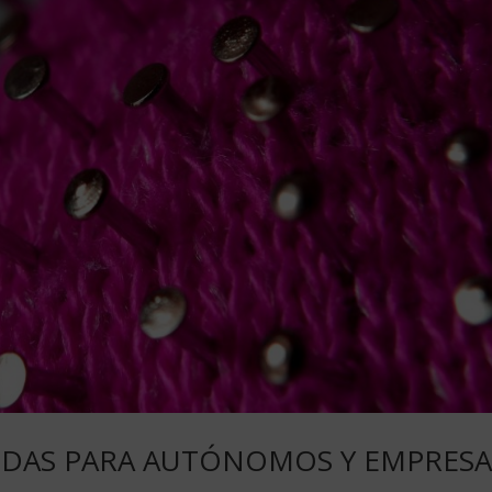
UDAS PARA AUTÓNOMOS Y EMPRESA