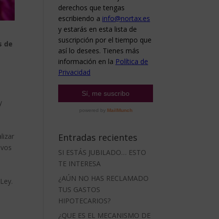
s de
y
Entradas recientes
lizar
ivos
SI ESTÁS JUBILADO… ESTO
TE INTERESA
¿AÚN NO HAS RECLAMADO
Ley.
TUS GASTOS
HIPOTECARIOS?
¿QUE ES EL MECANISMO DE