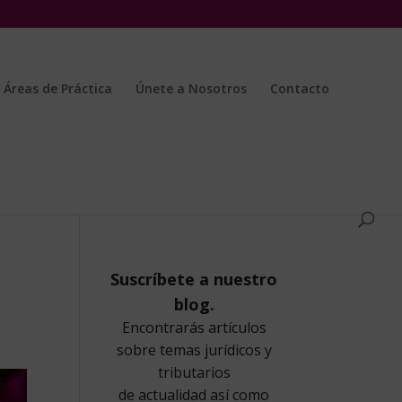
Áreas de Práctica
Únete a Nosotros
Contacto