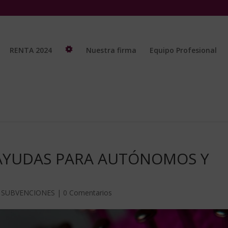
RENTA 2024
Nuestra firma
Equipo Profesional
AYUDAS PARA AUTÓNOMOS Y
 SUBVENCIONES
|
0 Comentarios