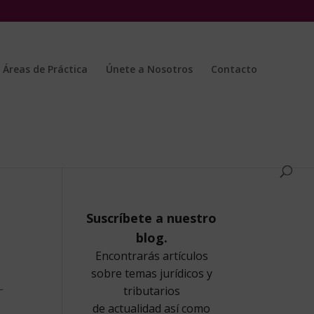
Áreas de Práctica
Únete a Nosotros
Contacto
L