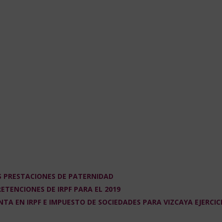
S PRESTACIONES DE PATERNIDAD
ETENCIONES DE IRPF PARA EL 2019
NTA EN IRPF E IMPUESTO DE SOCIEDADES PARA VIZCAYA EJERCIC