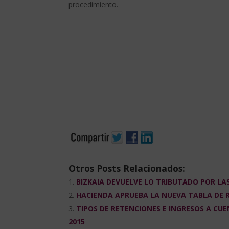
procedimiento.
Otros Posts Relacionados:
BIZKAIA DEVUELVE LO TRIBUTADO POR LA
HACIENDA APRUEBA LA NUEVA TABLA DE R
TIPOS DE RETENCIONES E INGRESOS A CUE
2015