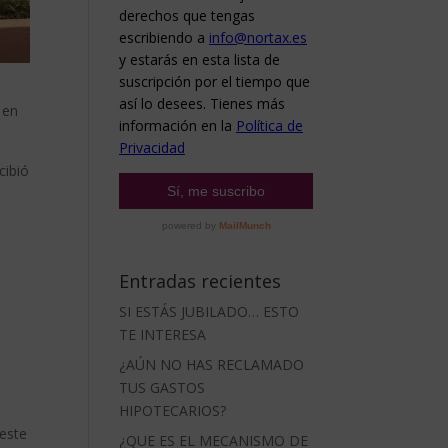
 en
cibió
Entradas recientes
SI ESTÁS JUBILADO… ESTO
TE INTERESA
¿AÚN NO HAS RECLAMADO
TUS GASTOS
HIPOTECARIOS?
 este
¿QUE ES EL MECANISMO DE