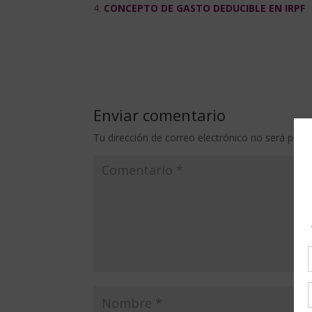
CONCEPTO DE GASTO DEDUCIBLE EN IRPF
Enviar comentario
Tu dirección de correo electrónico no será publi