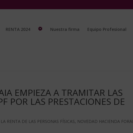
RENTA 2024
Nuestra firma
Equipo Profesional
AIA EMPIEZA A TRAMITAR LAS
PF POR LAS PRESTACIONES DE
LA RENTA DE LAS PERSONAS FÍSICAS
,
NOVEDAD HACIENDA FORA