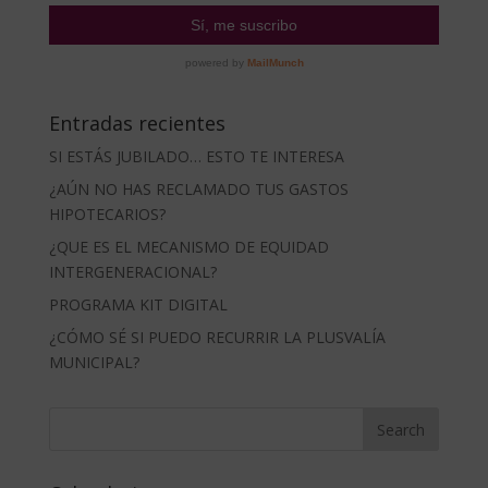
Entradas recientes
SI ESTÁS JUBILADO… ESTO TE INTERESA
¿AÚN NO HAS RECLAMADO TUS GASTOS
HIPOTECARIOS?
¿QUE ES EL MECANISMO DE EQUIDAD
INTERGENERACIONAL?
PROGRAMA KIT DIGITAL
¿CÓMO SÉ SI PUEDO RECURRIR LA PLUSVALÍA
MUNICIPAL?