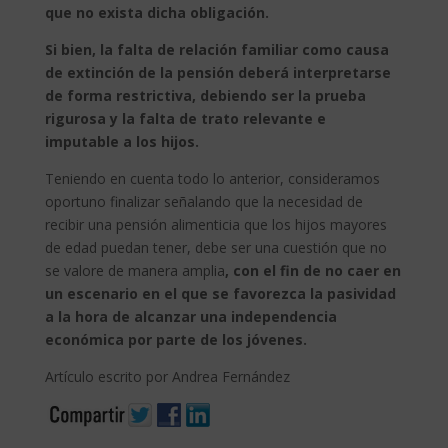
que no exista dicha obligación.
Si bien, la falta de relación familiar como causa
de extinción de la pensión deberá interpretarse
de forma restrictiva, debiendo ser la prueba
rigurosa y la falta de trato relevante e
imputable a los hijos.
Teniendo en cuenta todo lo anterior, consideramos
oportuno finalizar señalando que la necesidad de
recibir una pensión alimenticia que los hijos mayores
de edad puedan tener, debe ser una cuestión que no
se valore de manera amplia
, con el fin de no caer en
un escenario en el que se favorezca la pasividad
a la hora de alcanzar una independencia
económica por parte de los jóvenes.
Artículo escrito por Andrea Fernández