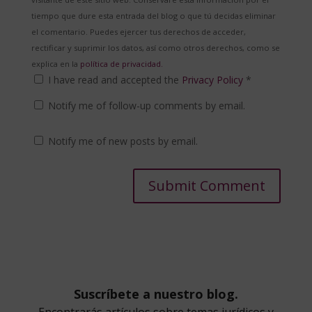
tiempo que dure esta entrada del blog o que tú decidas eliminar
el comentario. Puedes ejercer tus derechos de acceder,
rectificar y suprimir los datos, así como otros derechos, como se
explica en la
política de privacidad.
I have read and accepted the
Privacy Policy
*
Notify me of follow-up comments by email.
Notify me of new posts by email.