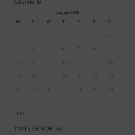
Calendario
August 2026
M
T
W
T
F
S
S
1
2
3
4
5
6
7
8
9
10
11
12
13
14
15
16
17
18
19
20
21
22
23
24
25
26
27
28
29
30
31
« Feb
TWITS DE NORTAX