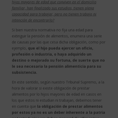
hijos mayores de edad que conviven en el domicilio
familiar, han finalizado sus estudios, tienen plena
capacidad para trabajar, pero no tienen trabajo ni
intención de encontrarlo?
Si bien nuestra normativa no fija una edad para
extinguir la pensión de alimentos, enumera una serie
de causas por las que cesa dicha obligación, como por
ejemplo,
que el hijo pueda ejercer un oficio,
profesión o industria, o haya adquirido un
destino o mejorado su fortuna, de suerte que no
le sea necesaria la pensión alimenticia para su
subsistencia.
En este sentido, según nuestro Tribunal Supremo, a la
hora de valorar si existe obligación de prestar
alimentos por lo hijos mayores de edad en casos en
los que estos ni estudian ni trabajan, debemos tener
en cuenta que
la obligación de prestar alimentos
por estos ya no es un deber inherente a la patria