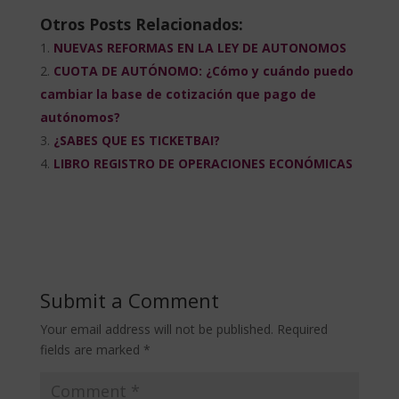
Otros Posts Relacionados:
NUEVAS REFORMAS EN LA LEY DE AUTONOMOS
CUOTA DE AUTÓNOMO: ¿Cómo y cuándo puedo
cambiar la base de cotización que pago de
autónomos?
¿SABES QUE ES TICKETBAI?
LIBRO REGISTRO DE OPERACIONES ECONÓMICAS
Submit a Comment
Your email address will not be published.
Required
fields are marked
*