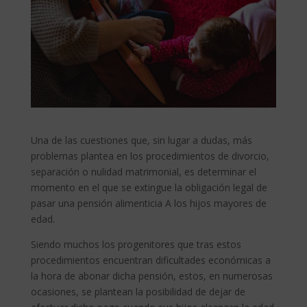
Una de las cuestiones que, sin lugar a dudas, más
problemas plantea en los procedimientos de divorcio,
separación o nulidad matrimonial, es determinar el
momento en el que se extingue la obligación legal de
pasar una pensión alimenticia A los hijos mayores de
edad.
Siendo muchos los progenitores que tras estos
procedimientos encuentran dificultades económicas a
la hora de abonar dicha pensión, estos, en numerosas
ocasiones, se plantean la posibilidad de dejar de