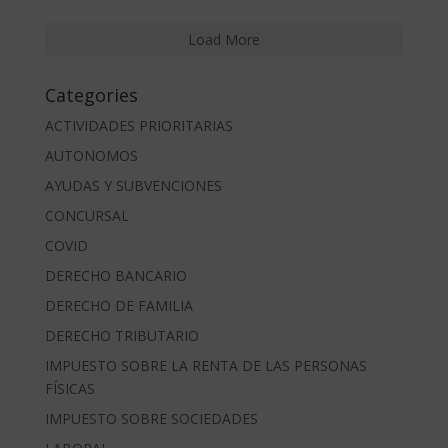
Load More
Categories
ACTIVIDADES PRIORITARIAS
AUTONOMOS
AYUDAS Y SUBVENCIONES
CONCURSAL
COVID
DERECHO BANCARIO
DERECHO DE FAMILIA
DERECHO TRIBUTARIO
IMPUESTO SOBRE LA RENTA DE LAS PERSONAS
FÍSICAS
IMPUESTO SOBRE SOCIEDADES